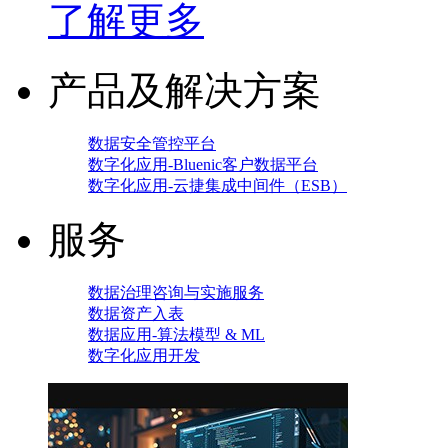
了解更多
产品及解决方案
数据安全管控平台
数字化应用-Bluenic客户数据平台
数字化应用-云捷集成中间件（ESB）
服务
数据治理咨询与实施服务
数据资产入表
数据应用-算法模型 & ML
数字化应用开发