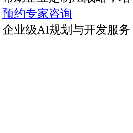
预约专家咨询
企业级AI规划与开发服务