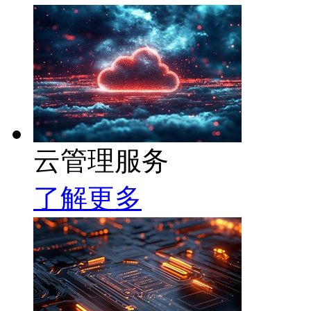
云管理服务
了解更多