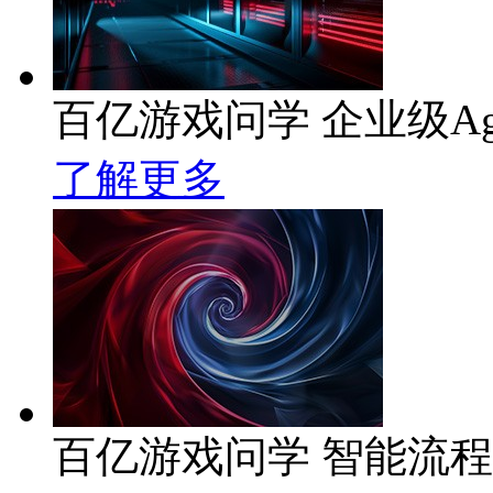
百亿游戏问学 企业级Ag
了解更多
百亿游戏问学 智能流