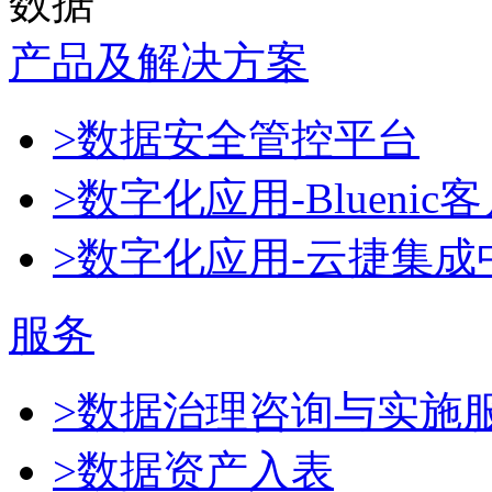
数据
产品及解决方案
>数据安全管控平台
>数字化应用-Blueni
>数字化应用-云捷集成
服务
>数据治理咨询与实施
>数据资产入表