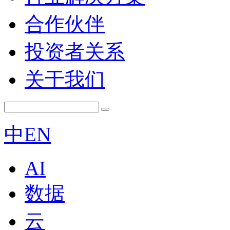
合作伙伴
投资者关系
关于我们
中
EN
AI
数据
云